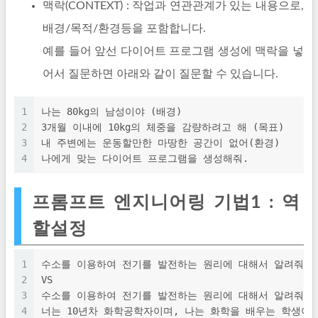
맥락(CONTEXT) : 작업과 연관관계가 있는 내용으로,
배경/목적/환경등을 포함합니다.
예를 들어 앞선 다이어트 프로그램 생성에 맥락을 넣
어서 질문하면 아래와 같이 질문할 수 있습니다.
1
나는 80kg의 남성이야 (배경)
2
3개월 이내에 10kg의 체중을 감량하려고 해 (목표)
3
내 주변에는 운동할만한 마땅한 공간이 없어(환경)
4
나에게 맞는 다이어트 프로그램을 생성해줘.
프롬프트 엔지니어링 기법1 : 역
할설정
1
수소를 이용하여 전기를 발전하는 원리에 대해서 알려줘
2
VS
3
수소를 이용하여 전기를 발전하는 원리에 대해서 알려줘
4
너는 10년차 화학공학자이며, 나는 화학을 배우는 학생이야