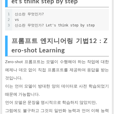
et’s think step by step
1
산소란 무엇인가? 
2
vs
3
산소란 무엇인가? Let's think step by step
프롬프트 엔지니어링 기법12 : Z
ero-shot Learning
Zero-shot 프롬프트는 모델이 수행해야 하는 작업에 대한
예제나 데모 없이 직접 프롬프트를 제공하여 응답을 받는
것입니다.
이는 언어 모델이 방대한 양의 데이터로 사전 학습되었기
때문에 가능합니다.
언어 모델은 문장을 명시적으로 학습하지 않았지만,
그럼에도 불구하고 그것의 일반화 능력과 언어 이해 능력