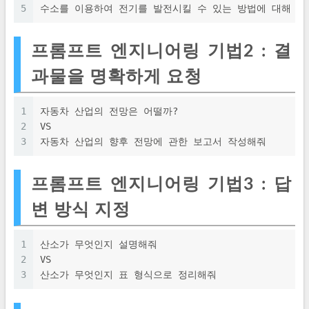
5
수소를 이용하여 전기를 발전시킬 수 있는 방법에 대해 알
프롬프트 엔지니어링 기법2 : 결
과물을 명확하게 요청
1
자동차 산업의 전망은 어떨까?
2
VS
3
자동차 산업의 향후 전망에 관한 보고서 작성해줘
프롬프트 엔지니어링 기법3 : 답
변 방식 지정
1
산소가 무엇인지 설명해줘
2
VS
3
산소가 무엇인지 표 형식으로 정리해줘