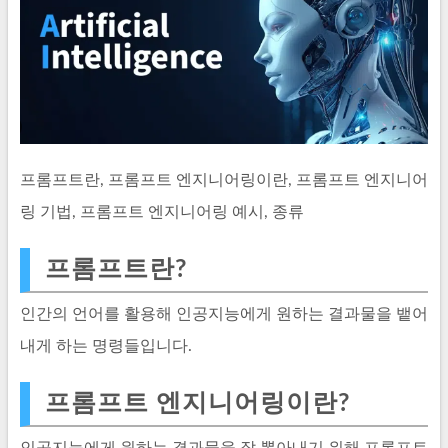
프롬프트란, 프롬프트 엔지니어링이란, 프롬프트 엔지니어
링 기법, 프롬프트 엔지니어링 예시, 종류
프롬프트란?
인간의 언어를 활용해 인공지능에게 원하는 결과물을 뱉어
내게 하는 명령들입니다.
프롬프트 엔지니어링이란?