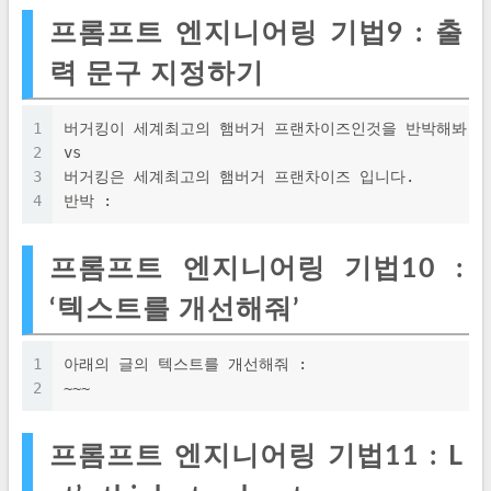
프롬프트 엔지니어링 기법9 : 출
력 문구 지정하기
1
버거킹이 세계최고의 햄버거 프랜차이즈인것을 반박해봐.
2
vs
3
버거킹은 세계최고의 햄버거 프랜차이즈 입니다.
4
반박 : 
프롬프트 엔지니어링 기법10 :
‘텍스트를 개선해줘’
1
아래의 글의 텍스트를 개선해줘 : 
2
~~~
프롬프트 엔지니어링 기법11 : L