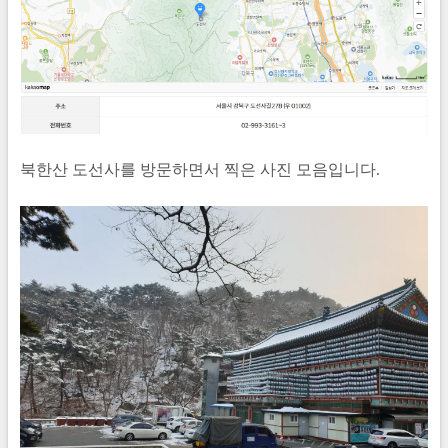
북한산 도선사를 방문하면서 찍은 사진 모음입니다.