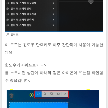
이 도구는 윈도우 단축키로 아주 간단하게 사용이 가능한
데요
윈도우키 + 쉬프트키 + S
를 누르시면 상단에 아래와 같은 아이콘이 뜨는걸 확인할
수 있을겁니다.