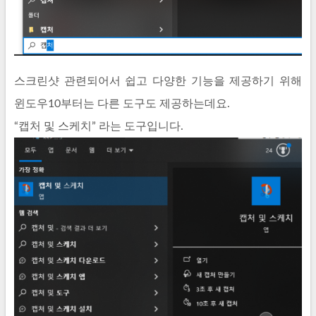
스크린샷 관련되어서 쉽고 다양한 기능을 제공하기 위해
윈도우10부터는 다른 도구도 제공하는데요.
“캡처 및 스케치” 라는 도구입니다.