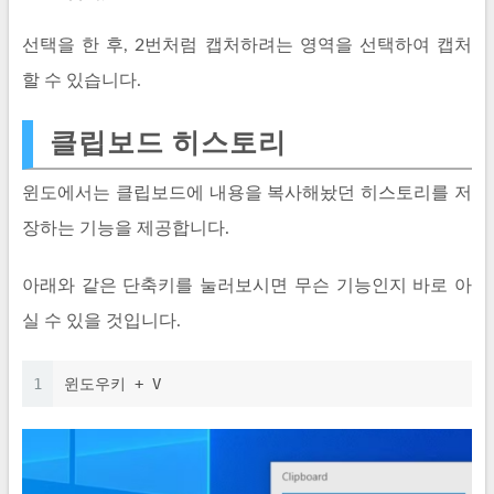
선택을 한 후, 2번처럼 캡처하려는 영역을 선택하여 캡처
할 수 있습니다.
클립보드 히스토리
윈도에서는 클립보드에 내용을 복사해놨던 히스토리를 저
장하는 기능을 제공합니다.
아래와 같은 단축키를 눌러보시면 무슨 기능인지 바로 아
실 수 있을 것입니다.
1
윈도우키 + V