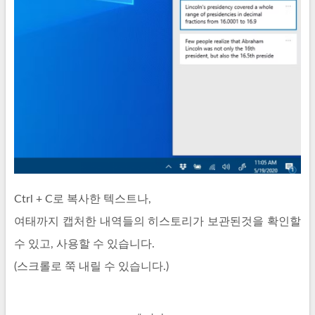
Ctrl + C로 복사한 텍스트나,
여태까지 캡처한 내역들의 히스토리가 보관된것을 확인할
수 있고, 사용할 수 있습니다.
(스크롤로 쭉 내릴 수 있습니다.)