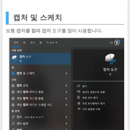
캡처 및 스케치
보통 캡처를 할때 캡처 도구를 많이 사용합니다.